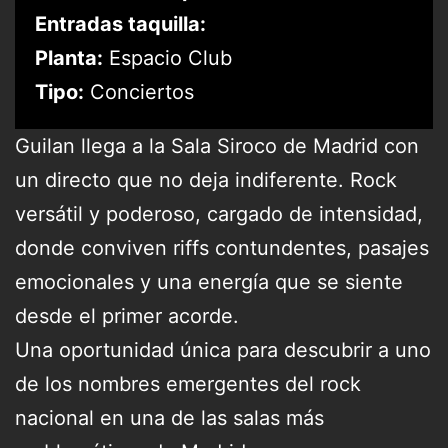
Entradas taquilla:
Planta:
Espacio Club
Tipo:
Conciertos
Guilan llega a la Sala Siroco de Madrid con
un directo que no deja indiferente. Rock
versátil y poderoso, cargado de intensidad,
donde conviven riffs contundentes, pasajes
emocionales y una energía que se siente
desde el primer acorde.
Una oportunidad única para descubrir a uno
de los nombres emergentes del rock
nacional en una de las salas más