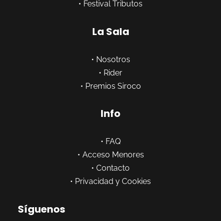
•
Festival Tributos
La Sala
•
Nosotros
•
Rider
•
Premios Siroco
Info
•
FAQ
•
Acceso Menores
•
Contacto
•
Privacidad y Cookies
Síguenos