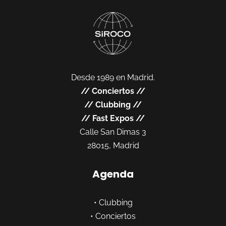
Desde 1989 en Madrid.
//
Conciertos
//
//
Clubbing
//
//
Fast Expos
//
Calle San Dimas 3
28015, Madrid
Agenda
•
Clubbing
•
Conciertos