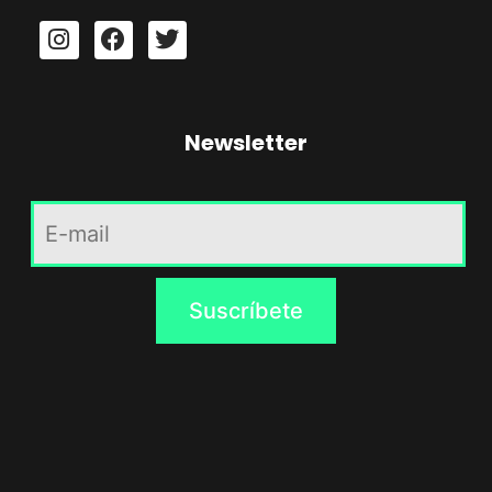
Newsletter