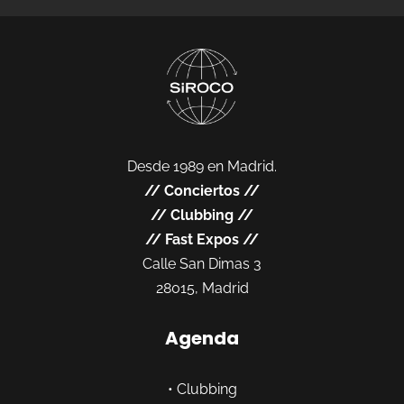
Desde 1989 en Madrid.
//
Conciertos
//
//
Clubbing
//
//
Fast Expos
//
Calle San Dimas 3
28015, Madrid
Agenda
•
Clubbing