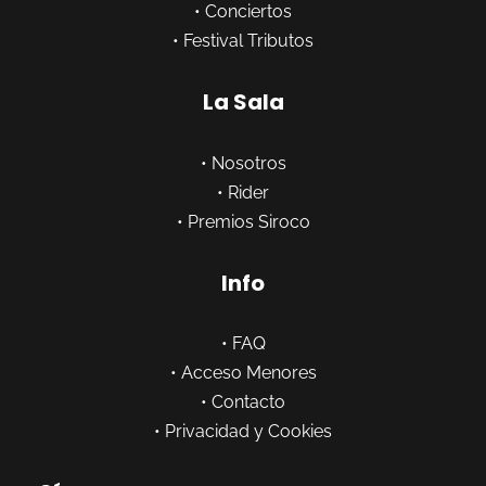
•
Conciertos
•
Festival Tributos
La Sala
•
Nosotros
•
Rider
•
Premios Siroco
Info
•
FAQ
•
Acceso Menores
•
Contacto
•
Privacidad y Cookies