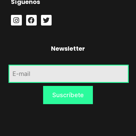
Síguenos
Newsletter