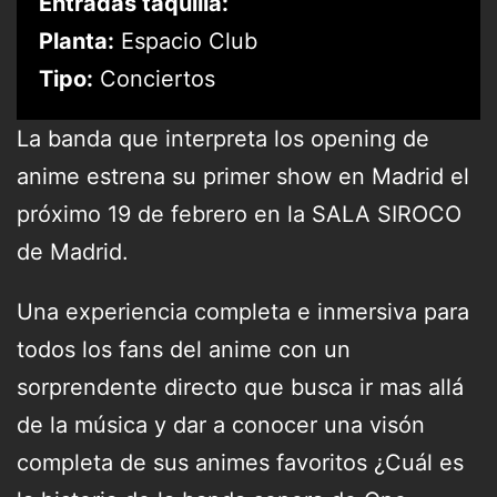
Entradas taquilla:
Planta:
Espacio Club
Tipo:
Conciertos
La banda que interpreta los opening de
anime estrena su primer show en Madrid el
próximo 19 de febrero en la SALA SIROCO
de Madrid.
Una experiencia completa e inmersiva para
todos los fans del anime con un
sorprendente directo que busca ir mas allá
de la música y dar a conocer una visón
completa de sus animes favoritos ¿Cuál es