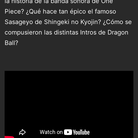
la historia de la banda sonora de One
Piece? ¿Qué hace tan épico el famoso
Sasageyo de Shingeki no Kyojin? ¿Cómo se
compusieron las distintas Intros de Dragon
Ball?