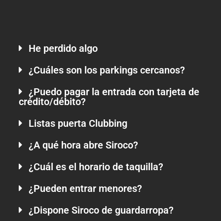
He perdido algo
¿Cuáles son los parkings cercanos?
¿Puedo pagar la entrada con tarjeta de
crédito/débito?
Listas puerta Clubbing
¿A qué hora abre Siroco?
¿Cuál es el horario de taquilla?
¿Pueden entrar menores?
¿Dispone Siroco de guardarropa?