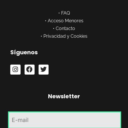
•
FAQ
•
Acceso Menores
•
Contacto
•
Privacidad y Cookies
Síguenos
Newsletter