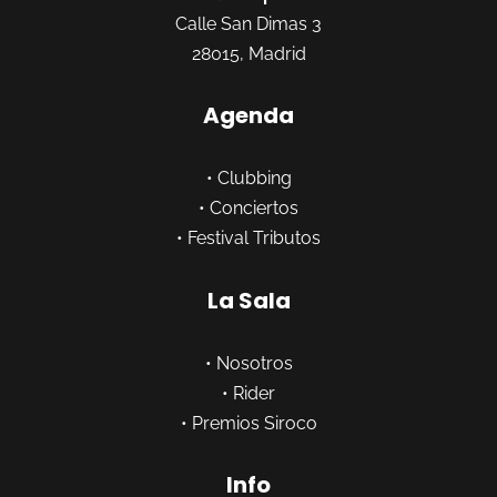
Calle San Dimas 3
28015, Madrid
Agenda
•
Clubbing
•
Conciertos
•
Festival Tributos
La Sala
•
Nosotros
•
Rider
•
Premios Siroco
Info