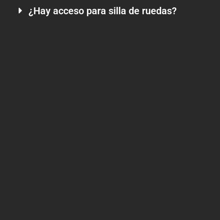
¿Hay acceso para silla de ruedas?