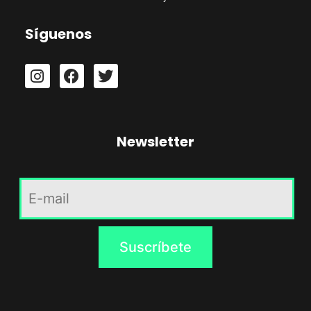
Síguenos
Newsletter