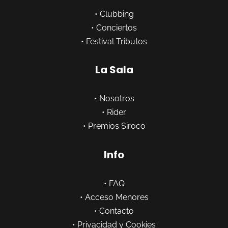
•
Clubbing
•
Conciertos
•
Festival Tributos
La Sala
•
Nosotros
•
Rider
•
Premios Siroco
Info
•
FAQ
•
Acceso Menores
•
Contacto
•
Privacidad y Cookies