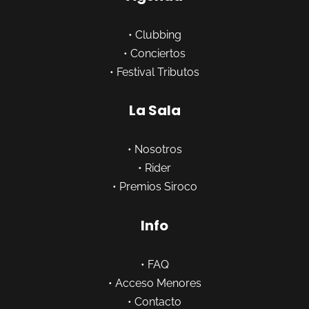
•
Clubbing
•
Conciertos
•
Festival Tributos
La Sala
•
Nosotros
•
Rider
•
Premios Siroco
Info
•
FAQ
•
Acceso Menores
•
Contacto