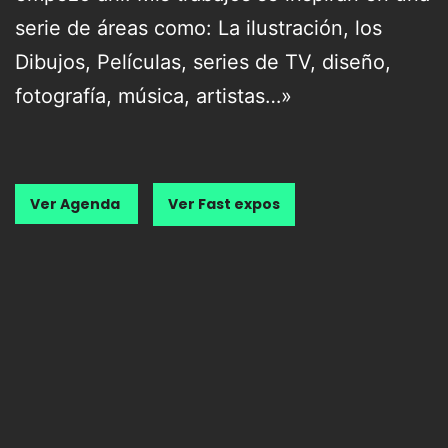
serie de áreas como: La ilustración, los
Dibujos, Películas, series de TV, diseño,
fotografía, música, artistas…»
Ver Agenda
Ver Fast expos