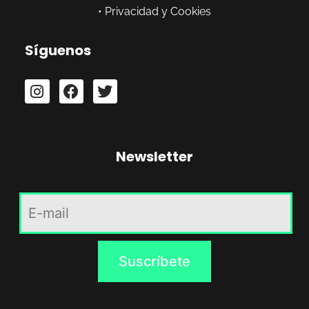
•
Privacidad y Cookies
Síguenos
Newsletter