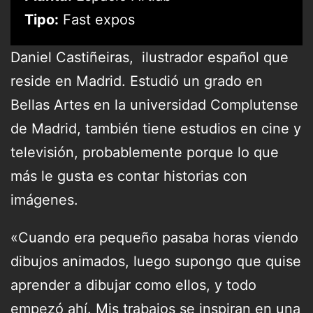
Tipo:
Fast expos
Daniel Castiñeiras, ilustrador español que
reside en Madrid. Estudió un grado en
Bellas Artes en la universidad Complutense
de Madrid, también tiene estudios en cine y
televisión, probablemente porque lo que
más le gusta es contar historias con
imágenes.
«Cuando era pequeño pasaba horas viendo
dibujos animados, luego supongo que quise
aprender a dibujar como ellos, y todo
empezó ahí. Mis trabajos se inspiran en una