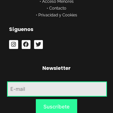
•
Acceso Menores
•
Contacto
•
Privacidad y Cookies
Síguenos
Newsletter