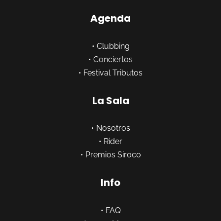
Agenda
•
Clubbing
•
Conciertos
•
Festival Tributos
La Sala
•
Nosotros
•
Rider
•
Premios Siroco
Info
•
FAQ