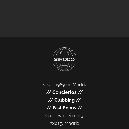
Desde 1989 en Madrid.
//
Conciertos
//
//
Clubbing
//
//
Fast Expos
//
Calle San Dimas 3
28015, Madrid