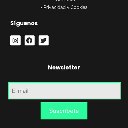
•
Privacidad y Cookies
Síguenos
Newsletter