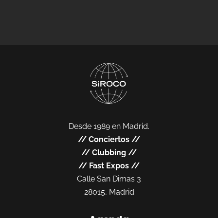
Desde 1989 en Madrid.
//
Conciertos
//
//
Clubbing
//
//
Fast Expos
//
Calle San Dimas 3
28015, Madrid