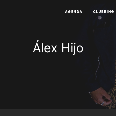
AGENDA
CLUBBING
Álex Hijo