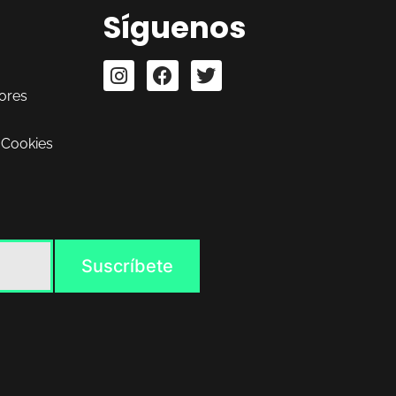
Síguenos
ores
 Cookies