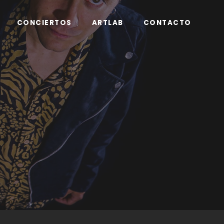
CONCIERTOS
ARTLAB
CONTACTO