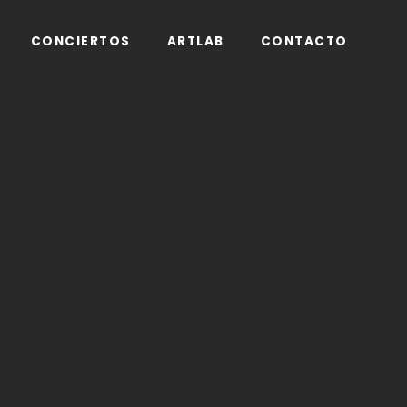
CONCIERTOS
ARTLAB
CONTACTO