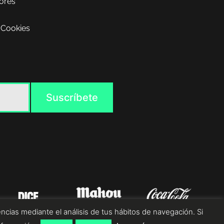
ores
 Cookies
ncias mediante el análisis de tus hábitos de navegación. Si