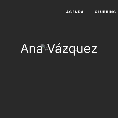
AGENDA
CLUBBING
Ana Vázquez