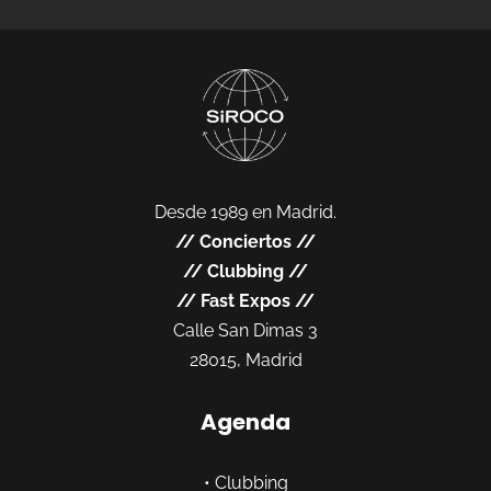
Desde 1989 en Madrid.
//
Conciertos
//
//
Clubbing
//
//
Fast Expos
//
Calle San Dimas 3
28015, Madrid
Agenda
•
Clubbing