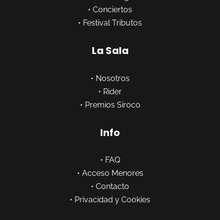
•
Conciertos
•
Festival Tributos
La Sala
•
Nosotros
•
Rider
•
Premios Siroco
Info
•
FAQ
•
Acceso Menores
•
Contacto
•
Privacidad y Cookies