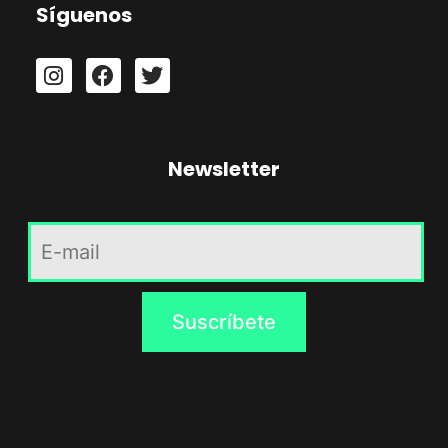
Síguenos
Newsletter