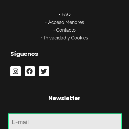
•
FAQ
•
Acceso Menores
•
Contacto
•
Privacidad y Cookies
Síguenos
Newsletter