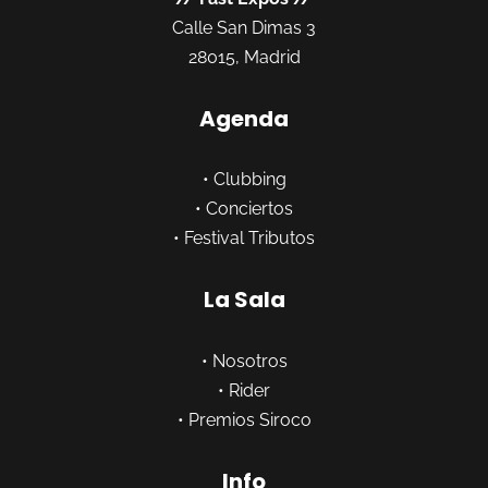
Calle San Dimas 3
28015, Madrid
Agenda
•
Clubbing
•
Conciertos
•
Festival Tributos
La Sala
•
Nosotros
•
Rider
•
Premios Siroco
Info