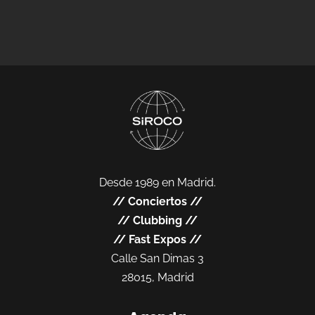
Desde 1989 en Madrid.
//
Conciertos
//
//
Clubbing
//
//
Fast Expos
//
Calle San Dimas 3
28015, Madrid