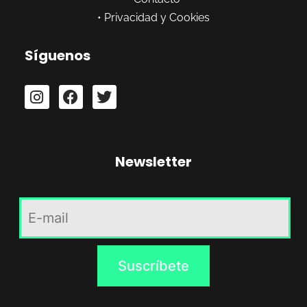
•
Privacidad y Cookies
Síguenos
Newsletter