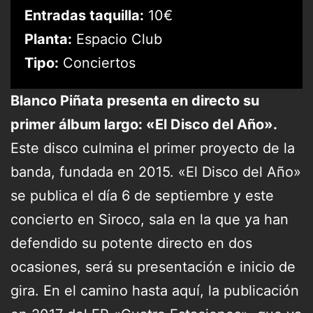
Entradas taquilla:
10€
Planta:
Espacio Club
Tipo:
Conciertos
Blanco Piñata presenta en directo su
primer álbum largo: «El Disco del Año».
Este disco culmina el primer proyecto de la
banda, fundada en 2015. «El Disco del Año»
se publica el día 6 de septiembre y este
concierto en Siroco, sala en la que ya han
defendido su potente directo en dos
ocasiones, será su presentación e inicio de
gira. En el camino hasta aquí, la publicación