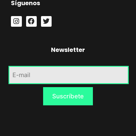
Síguenos
Newsletter