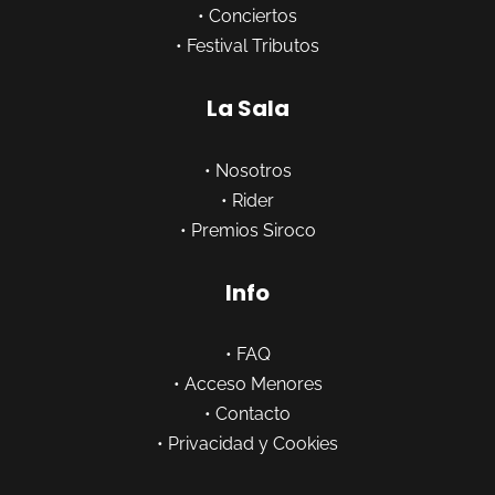
•
Conciertos
•
Festival Tributos
La Sala
•
Nosotros
•
Rider
•
Premios Siroco
Info
•
FAQ
•
Acceso Menores
•
Contacto
•
Privacidad y Cookies