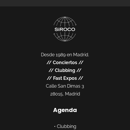
Desde 1989 en Madrid.
//
Conciertos
//
//
Clubbing
//
//
Fast Expos
//
Calle San Dimas 3
28015, Madrid
Agenda
•
Clubbing