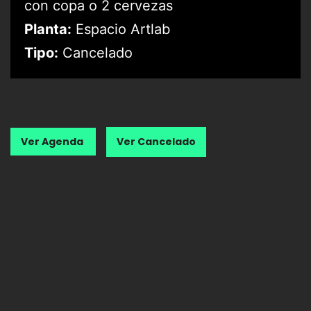
con copa o 2 cervezas
Planta:
Espacio Artlab
Tipo:
Cancelado
Ver Agenda
Ver Cancelado