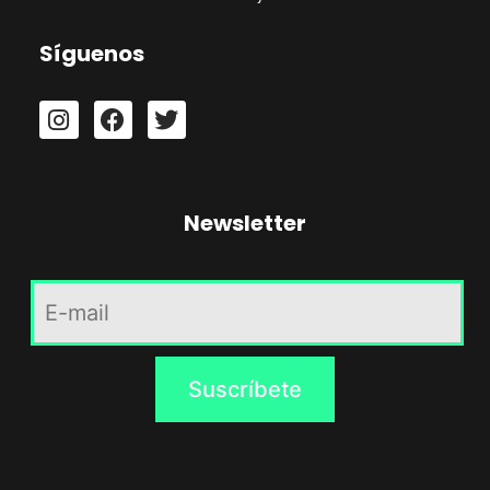
Síguenos
Newsletter