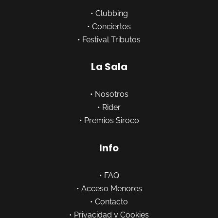
•
Clubbing
•
Conciertos
•
Festival Tributos
La Sala
•
Nosotros
•
Rider
•
Premios Siroco
Info
•
FAQ
•
Acceso Menores
•
Contacto
•
Privacidad y Cookies