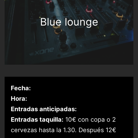
Blue lounge
Fecha:
Hora:
Entradas anticipadas:
Entradas taquilla:
10€ con copa o 2
cervezas hasta la 1.30. Después 12€