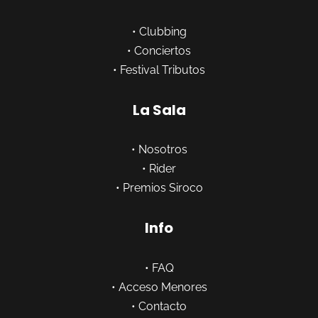
•
Clubbing
•
Conciertos
•
Festival Tributos
La Sala
•
Nosotros
•
Rider
•
Premios Siroco
Info
•
FAQ
•
Acceso Menores
•
Contacto