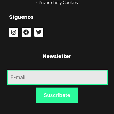
•
Privacidad y Cookies
Síguenos
Newsletter