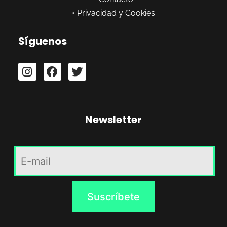
•
Privacidad y Cookies
Síguenos
Newsletter