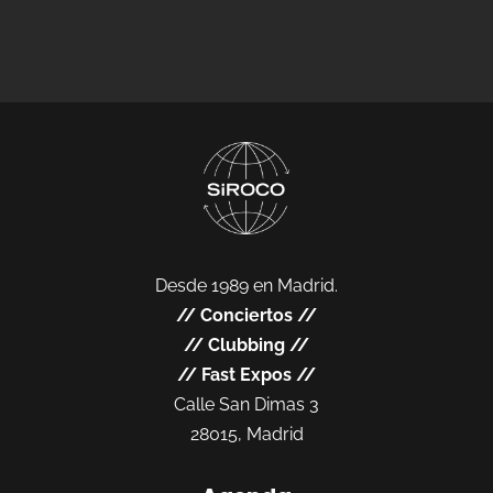
Desde 1989 en Madrid.
//
Conciertos
//
//
Clubbing
//
//
Fast Expos
//
Calle San Dimas 3
28015, Madrid