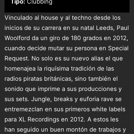
Tipo:
Clubbing
Vinculado al house y al techno desde los
inicios de su carrera en su natal Leeds, Paul
Woolford da un giro de 180 grados en 2012,
cuando decide mutar su persona en Special
Request. No solo es su nuevo alias el que
homenajea la riquísima tradición de las
radios piratas británicas, sino también el
sonido que imprime a sus producciones y
sus sets. Jungle, breaks y euforia rave se
entremezclan en sus primeros white labels
para XL Recordings en 2012. A estos les
han seguido un buen montón de trabajos y