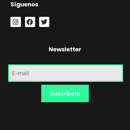
Síguenos
Newsletter