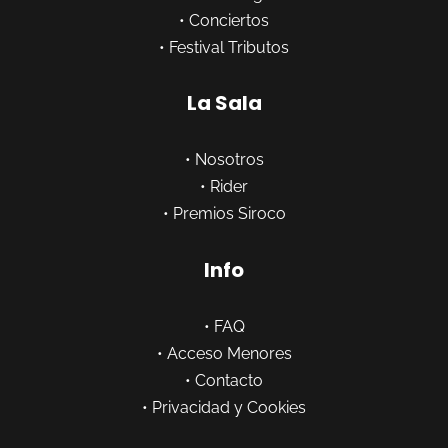
•
Conciertos
•
Festival Tributos
La Sala
•
Nosotros
•
Rider
•
Premios Siroco
Info
•
FAQ
•
Acceso Menores
•
Contacto
•
Privacidad y Cookies