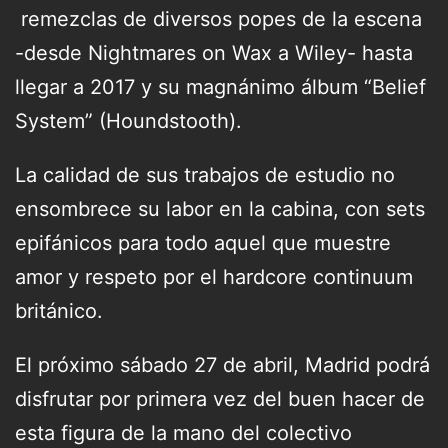
remezclas de diversos popes de la escena
-desde Nightmares on Wax a Wiley- hasta
llegar a 2017 y su magnánimo álbum “Belief
System” (Houndstooth).
La calidad de sus trabajos de estudio no
ensombrece su labor en la cabina, con sets
epifánicos para todo aquel que muestre
amor y respeto por el hardcore continuum
británico.
El próximo sábado 27 de abril, Madrid podrá
disfrutar por primera vez del buen hacer de
esta figura de la mano del colectivo