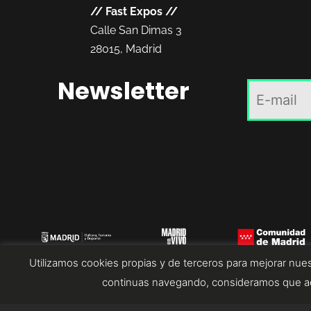
//
Fast Expos
//
Calle San Dimas 3
28015, Madrid
Newsletter
Utilizamos cookies propias y de terceros para mejorar nues
continuas navegando, consideramos que ac