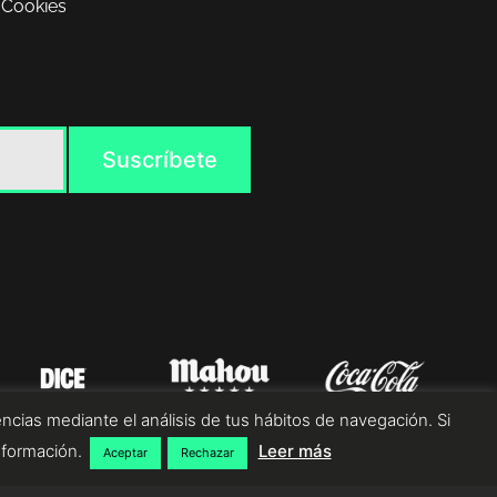
 Cookies
ncias mediante el análisis de tus hábitos de navegación. Si
nformación.
Leer más
Aceptar
Rechazar