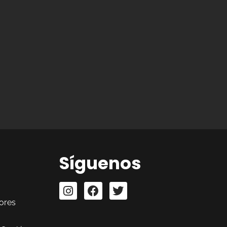
Síguenos
ores