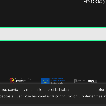
•
Privacidad y
tros servicios y mostrarte publicidad relacionada con sus prefere
eptas su uso. Puedes cambiar la configuración u obtener más i