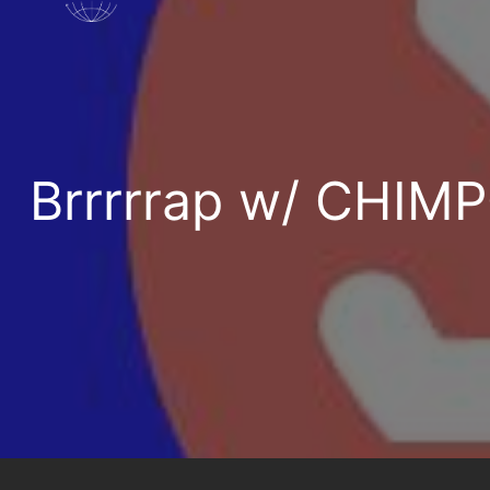
Brrrrrap w/ CHIMP