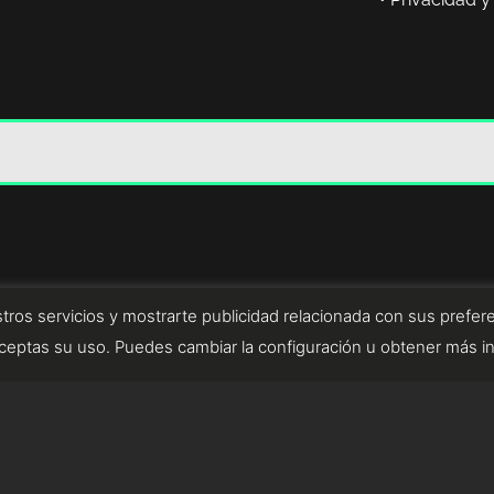
tros servicios y mostrarte publicidad relacionada con sus prefere
eptas su uso. Puedes cambiar la configuración u obtener más i