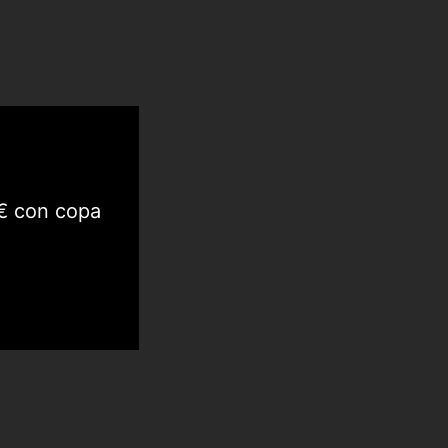
0€ con copa