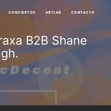
CONCIERTOS
ARTLAB
CONTACTO
iraxa B2B Shane
gh.