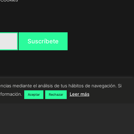
ncias mediante el análisis de tus hábitos de navegación. Si
nformación.
Leer más
Aceptar
Rechazar