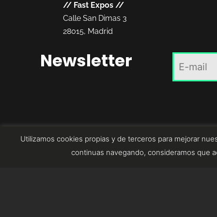
//
Fast Expos
//
Calle San Dimas 3
28015, Madrid
Newsletter
Utilizamos cookies propias y de terceros para mejorar nues
continuas navegando, consideramos que ac