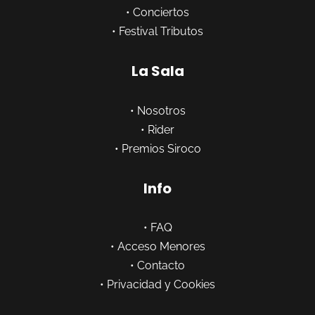
•
Conciertos
•
Festival Tributos
La Sala
•
Nosotros
•
Rider
•
Premios Siroco
Info
•
FAQ
•
Acceso Menores
•
Contacto
•
Privacidad y Cookies