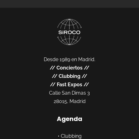
Desde 1989 en Madrid.
//
Conciertos
//
//
Clubbing
//
//
Fast Expos
//
Calle San Dimas 3
28015, Madrid
Agenda
•
Clubbing