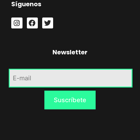
Síguenos
Newsletter