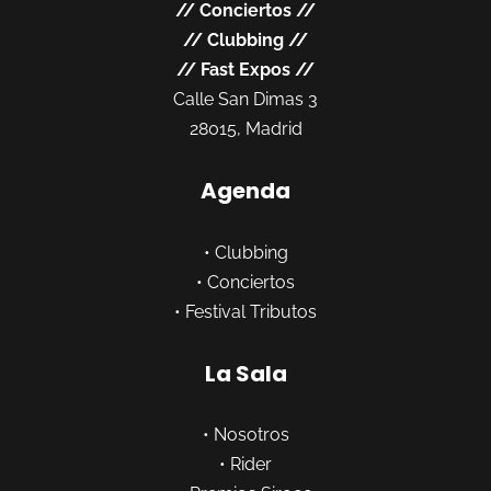
//
Conciertos
//
//
Clubbing
//
//
Fast Expos
//
Calle San Dimas 3
28015, Madrid
Agenda
•
Clubbing
•
Conciertos
•
Festival Tributos
La Sala
•
Nosotros
•
Rider