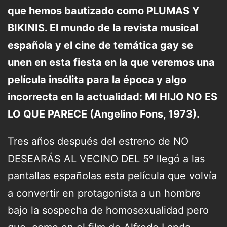
que hemos bautizado como PLUMAS Y
BIKINIS. El mundo de la revista musical
española y el cine de temática gay se
unen en esta fiesta en la que veremos una
película insólita para la época y algo
incorrecta en la actualidad: MI HIJO NO ES
LO QUE PARECE (Angelino Fons, 1973).
Tres años después del estreno de NO
DESEARÁS AL VECINO DEL 5º llegó a las
pantallas españolas esta película que volvía
a convertir en protagonista a un hombre
bajo la sospecha de homosexualidad pero