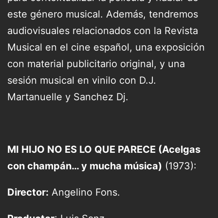
este género musical. Además, tendremos
audiovisuales relacionados con la Revista
Musical en el cine español, una exposición
con material publicitario original, y una
sesión musical en vinilo con D.J.
Martanuelle y Sanchez Dj.
MI HIJO NO ES LO QUE PARECE (Acelgas
con champán… y mucha música)
(1973):
Director:
Angelino Fons.