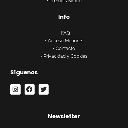
•
Premios Siroco
Info
•
FAQ
•
Acceso Menores
•
Contacto
•
Privacidad y Cookies
Síguenos
Newsletter