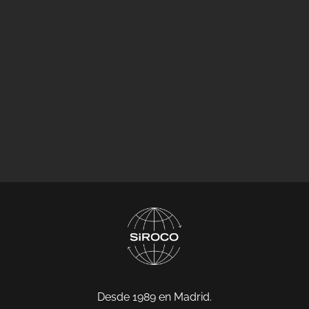
Desde 1989 en Madrid.