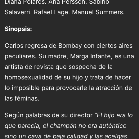
Diana Polaros. Ana Persson. Sabino
Salaverri. Rafael Lage. Manuel Summers.
Sinopsis:
Carlos regresa de Bombay con ciertos aires
peculiares. Su madre, Marga Infante, es una
artista de revista que sospecha de la
homosexualidad de su hijo y trata de hacer
lo imposible para provocarle la atracción de
las féminas.
Según palabras de su director
“El hijo era lo
que parecía, el champán no era auténtico
sino un cava de baja calidad y las acelgas