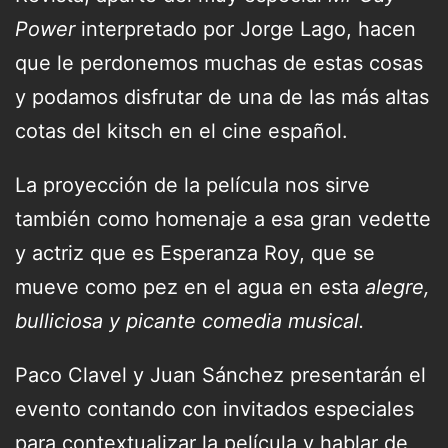
Power
interpretado por Jorge Lago, hacen
que le perdonemos muchas de estas cosas
y podamos disfrutar de una de las más altas
cotas del kitsch en el cine español.
La proyección de la película nos sirve
también como homenaje a esa gran vedette
y actriz que es Esperanza Roy, que se
mueve como pez en el agua en esta
alegre,
bulliciosa y picante comedia musical.
Paco Clavel y Juan Sánchez presentarán el
evento contando con invitados especiales
para contextualizar la película y hablar de