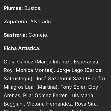
Plumas:
Bustos.
Zapatería:
Alvarado.
Sastrería:
Cornejo.
Ficha Artística:
Celia Gámez (Marga Infante). Esperanza
Roy (Mónica Montes). Jorge Lago (Carlos
Satrústegui). José Sazatornil Saza (Florián).
Milagros Leal (Martina). Tony Soler. Eloy
Arenas. Pilar Gómez Ferrer. Luis María
Baggiani. Victoria Hernández. Rosa Sira.