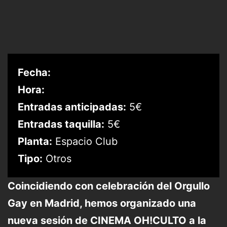
Fecha:
Hora:
Entradas anticipadas:
5€
Entradas taquilla:
5€
Planta:
Espacio Club
Tipo:
Otros
Coincidiendo con celebración del Orgullo
Gay en Madrid, hemos organizado una
nueva sesión de CINEMA OH!CULTO a la