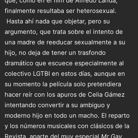
que, como en el film de Alfredo Landa,
finalmente resultaba ser heterosexual.
Hasta ahí nada que objetar, pero su
argumento, que trata sobre el intento de
una madre de reeducar sexualmente a su
hijo, no deja de tener un trasfondo
dramático que escuece especialmente al
colectivo LGTBI en estos días, aunque en
su momento la película solo pretendiera
hacer reír con los apuros de Celia Gámez
intentando convertir a su ambiguo y
moderno hijo en todo un macho. El reparto
y los números musicales con clásicos de la
Revista, aparte del muy especial
Mr Gay