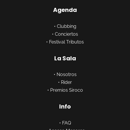
Agenda
•
Clubbing
•
Conciertos
•
Festival Tributos
La Sala
•
Nosotros
•
Rider
•
Premios Siroco
Info
•
FAQ