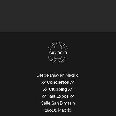
Desde 1989 en Madrid.
//
Conciertos
//
//
Clubbing
//
//
Fast Expos
//
Calle San Dimas 3
28015, Madrid