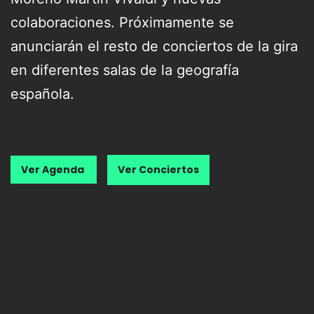
colaboraciones. Próximamente se
anunciarán el resto de conciertos de la gira
en diferentes salas de la geografía
española.
Ver Agenda
Ver Conciertos