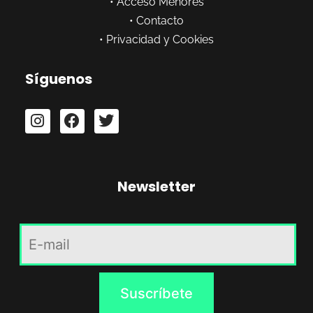
•
Acceso Menores
•
Contacto
•
Privacidad y Cookies
Síguenos
Newsletter