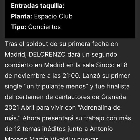
Entradas taquilla:
Planta:
Espacio Club
Tipo:
Conciertos
Tras el soldout de su primera fecha en
Madrid, DELORENZO dará un segundo
concierto en Madrid en la sala Siroco el 8
de noviembre a las 21:00. Lanzó su primer
single “un tripulante menos” y fue finalista
del certamen de cantautores de Granada
2021 Abril para vivir con “Adrenalina de
más.” Ahora presentará su trabajo con más
de 12 temas inéditos junto a Antonio
Moreno Martín Vivaldi
y nuevas