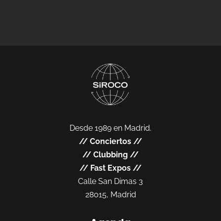
Desde 1989 en Madrid.
//
Conciertos
//
//
Clubbing
//
//
Fast Expos
//
Calle San Dimas 3
28015, Madrid