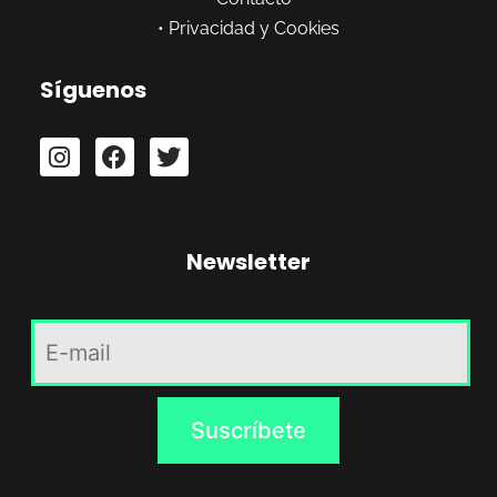
•
Privacidad y Cookies
Síguenos
Newsletter