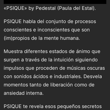
«PSIQUE» by Pedestal (Paula del Estal).
PSIQUE habla del conjunto de procesos
conscientes e inconscientes que son
(im)propios de la mente humana.
Muestra diferentes estados de ánimo que
surgen a través de la intuición siguiendo
impulsos que proceden de músicas oscuras
con sonidos ácidos e industriales. Desvela
momentos tanto de liberación como de
ansiedad interna.
PSIQUE te revela esos pequeños secretos