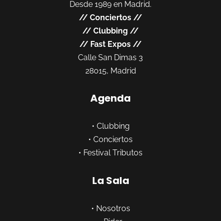
Desde 1989 en Madrid.
//
Conciertos
//
//
Clubbing
//
//
Fast Expos
//
Calle San Dimas 3
28015, Madrid
Agenda
•
Clubbing
•
Conciertos
•
Festival Tributos
La Sala
•
Nosotros