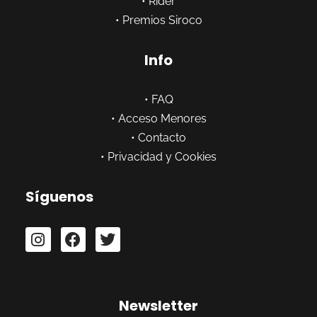
•
Rider
•
Premios Siroco
Info
•
FAQ
•
Acceso Menores
•
Contacto
•
Privacidad y Cookies
Síguenos
Newsletter