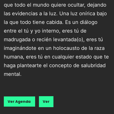
que todo el mundo quiere ocultar, dejando
las evidencias a la luz. Una luz onírica bajo
la que todo tiene cabida. Es un diálogo
entre el tú y yo interno, eres tú de
madrugada o recién levantada(o), eres tú
imaginándote en un holocausto de la raza
humana, eres tú en cualquier estado que te
haga plantearte el concepto de salubridad
mental.
Ver Agenda
Ver