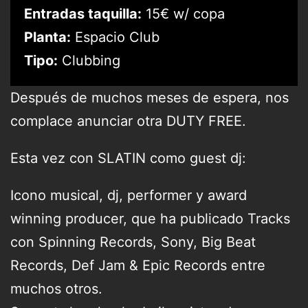
Entradas taquilla:
15€ w/ copa
Planta:
Espacio Club
Tipo:
Clubbing
Después de muchos meses de espera, nos
complace anunciar otra DUTY FREE.
Esta vez con SLATIN como guest dj:
Icono musical, dj, performer y award
winning producer, que ha publicado Tracks
con Spinning Records, Sony, Big Beat
Records, Def Jam & Epic Records entre
muchos otros.