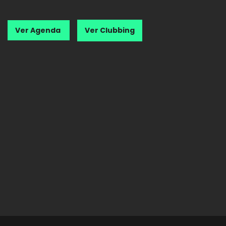
Ver Agenda
Ver Clubbing