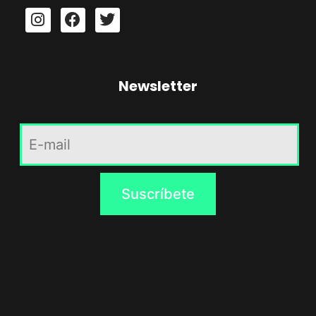
Newsletter