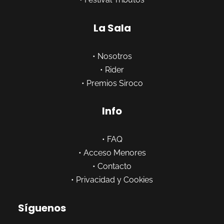
La Sala
•
Nosotros
•
Rider
•
Premios Siroco
Info
•
FAQ
•
Acceso Menores
•
Contacto
•
Privacidad y Cookies
Síguenos