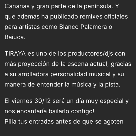
Canarias y gran parte de la península. Y
que además ha publicado remixes oficiales
para artistas como Blanco Palamera o
Baiuca.
TIRAYA es uno de los productores/djs con
más proyección de la escena actual, gracias
a su arrolladora personalidad musical y su
manera de entender la música y la pista.
El viernes 30/12 será un día muy especial y
nos encantaría bailarlo contigo!
Pilla tus entradas antes de que se agoten