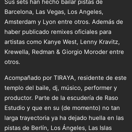
Sus sets han hecho bailar pistas de
Barcelona, Las Vegas, Los Angeles,
Amsterdam y Lyon entre otros. Además de
haber publicado remixes oficiales para
artistas como Kanye West, Lenny Kravitz,
Krewella, Redman & Giorgio Moroder entre
otros.
Acompañado por TIRAYA, residente de este
templo del baile, dj, músico, performer y
productor. Parte de la escudería de Raso
Estudio y que en su (de momento) no tan
larga trayectoria ya ha dejado huella en las
pistas de Berlín, Los Ángeles, Las Islas