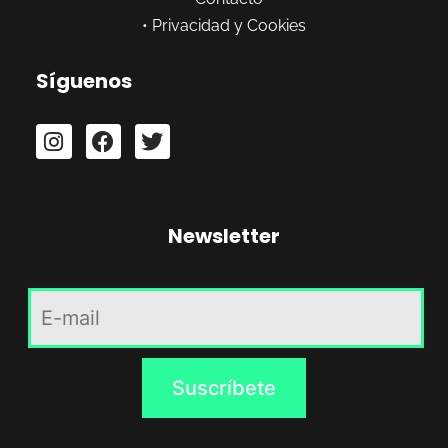
•
Privacidad y Cookies
Síguenos
Newsletter