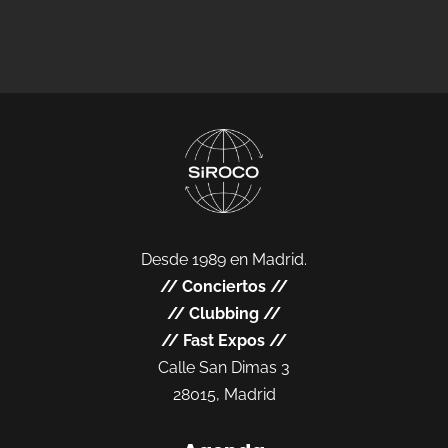
Desde 1989 en Madrid.
//
Conciertos
//
//
Clubbing
//
//
Fast Expos
//
Calle San Dimas 3
28015, Madrid