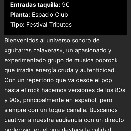
Entradas taquilla:
9€
Planta:
Espacio Club
Tipo:
Festival Tributos
Bienvenidos al universo sonoro de
«guitarras calaveras», un apasionado y
experimentado grupo de música poprock
que irradia energía cruda y autenticidad.
Con un repertorio que va desde el pop
hasta el rock hacemos versiones de los 80s
y 90s, principalmente en español, pero
siempre con un toque canalla. Buscamos
cautivar a nuestra audiencia con un directo
poderoso, en el que destaca la calidad