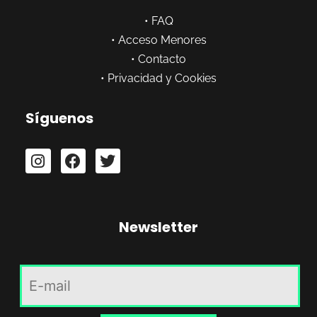
•
FAQ
•
Acceso Menores
•
Contacto
•
Privacidad y Cookies
Síguenos
Newsletter