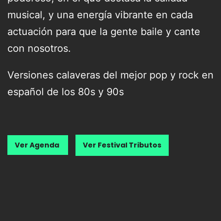
musical, y una energía vibrante en cada
actuación para que la gente baile y cante
con nosotros.
Versiones calaveras del mejor pop y rock en
español de los 80s y 90s
Ver Agenda
Ver Festival Tributos