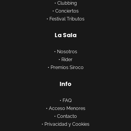
•
Clubbing
•
Conciertos
•
Festival Tributos
La Sala
•
Nosotros
•
Rider
•
Premios Siroco
Info
•
FAQ
•
Acceso Menores
•
Contacto
•
Privacidad y Cookies