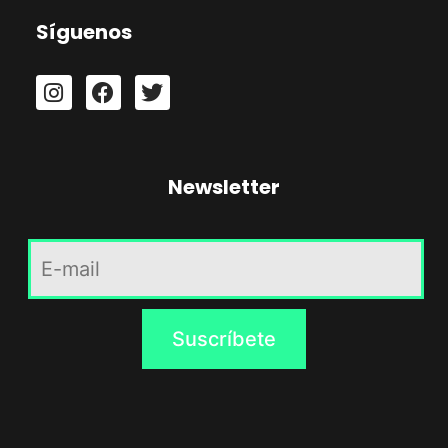
Síguenos
Newsletter