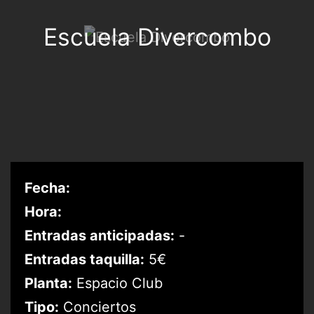
Escuela Divercombo
Fecha:
Hora:
Entradas anticipadas:
-
Entradas taquilla:
5€
Planta:
Espacio Club
Tipo:
Conciertos