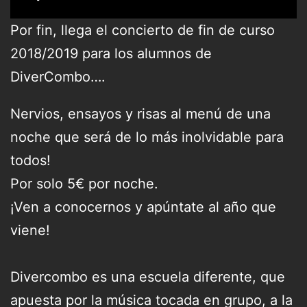
Por fin, llega el concierto de fin de curso
2018/2019 para los alumnos de
DiverCombo….
Nervios, ensayos y risas al menú de una
noche que será de lo más inolvidable para
todos!
Por solo 5€ por noche.
¡Ven a conocernos y apúntate al año que
viene!
Divercombo es una escuela diferente, que
apuesta por la música tocada en grupo, a la