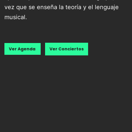
vez que se enseña la teoría y el lenguaje
musical.
Ver Agenda
Ver Conciertos