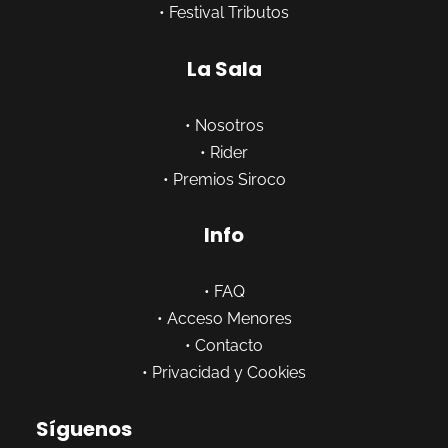
•
Festival Tributos
La Sala
•
Nosotros
•
Rider
•
Premios Siroco
Info
•
FAQ
•
Acceso Menores
•
Contacto
•
Privacidad y Cookies
Síguenos