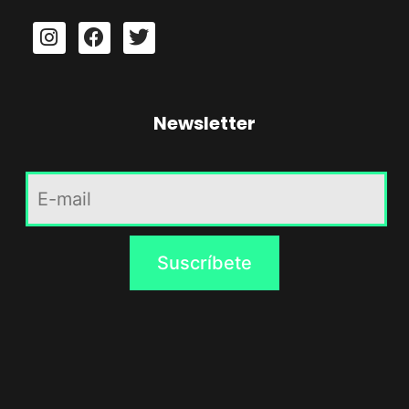
Newsletter