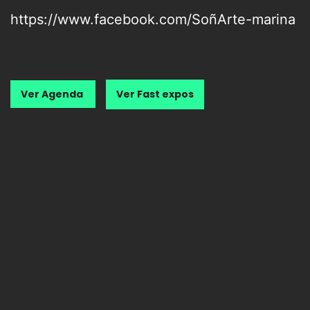
https://www.facebook.com/SoñArte-marina
Ver Agenda
Ver Fast expos