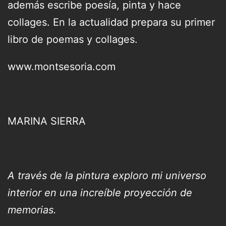
además escribe poesía, pinta y hace
collages. En la actualidad prepara su primer
libro de poemas y collages.
www.montsesoria.com
MARINA SIERRA
A través de la pintura exploro mi universo
interior en una increíble proyección de
memorias.