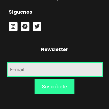
Síguenos
Newsletter