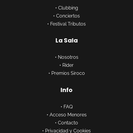
•
Clubbing
•
Conciertos
•
Festival Tributos
La Sala
•
Nosotros
•
Rider
•
Premios Siroco
Info
•
FAQ
•
Acceso Menores
•
Contacto
•
Privacidad y Cookies