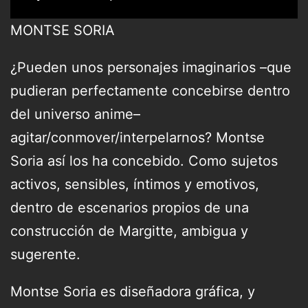
MONTSE SORIA
¿Pueden unos personajes imaginarios –que
pudieran perfectamente concebirse dentro
del universo anime–
agitar/conmover/interpelarnos? Montse
Soria así los ha concebido. Como sujetos
activos, sensibles, íntimos y emotivos,
dentro de escenarios propios de una
construcción de Margitte, ambigua y
sugerente.
Montse Soria es diseñadora gráfica, y