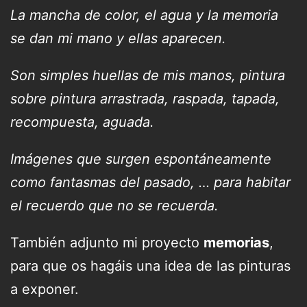
La mancha de color, el agua y la memoria
se dan mi mano y ellas aparecen.
Son simples huellas de mis manos, pintura
sobre pintura arrastrada, raspada, tapada,
recompuesta, aguada.
Imágenes que surgen espontáneamente
como fantasmas del pasado, … para habitar
el recuerdo que no se recuerda.
También adjunto mi proyecto
memorias
,
para que os hagáis una idea de las pinturas
a exponer.