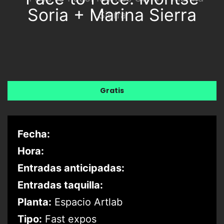
Soria + Marina Sierra
Gratis
Fecha:
Hora:
Entradas anticipadas:
Entradas taquilla:
Planta:
Espacio Artlab
Tipo:
Fast expos