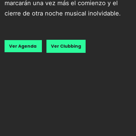
marcarán una vez más el comienzo y el
cierre de otra noche musical inolvidable.
Ver Agenda
Ver Clubbing