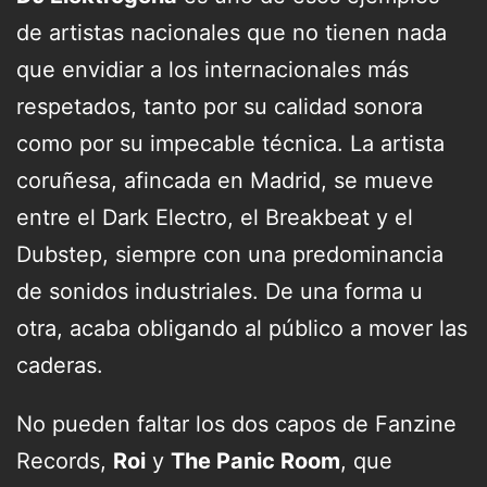
de artistas nacionales que no tienen nada
que envidiar a los internacionales más
respetados, tanto por su calidad sonora
como por su impecable técnica. La artista
coruñesa, afincada en Madrid, se mueve
entre el Dark Electro, el Breakbeat y el
Dubstep, siempre con una predominancia
de sonidos industriales. De una forma u
otra, acaba obligando al público a mover las
caderas.
No pueden faltar los dos capos de Fanzine
Records,
Roi
y
The Panic Room
, que