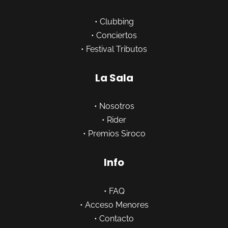
•
Clubbing
•
Conciertos
•
Festival Tributos
La Sala
•
Nosotros
•
Rider
•
Premios Siroco
Info
•
FAQ
•
Acceso Menores
•
Contacto