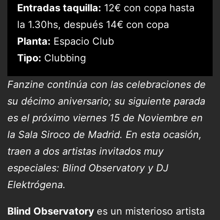
Entradas taquilla:
12€ con copa hasta
la 1.30hs, después 14€ con copa
Planta:
Espacio Club
Tipo:
Clubbing
Fanzine continúa con las celebraciones de
su décimo aniversario; su siguiente parada
es el próximo viernes 15 de Noviembre en
la Sala Siroco de Madrid. En esta ocasión,
traen a dos artistas invitados muy
especiales: Blind Observatory y DJ
Elektrógena.
Blind Observatory
es un misterioso artista