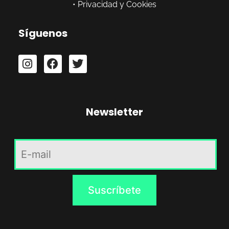
•
Privacidad y Cookies
Síguenos
Newsletter