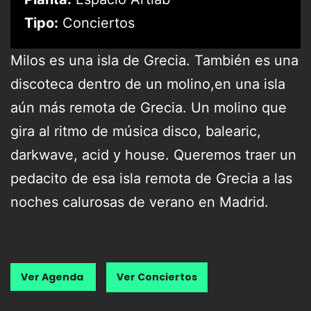
Tipo:
Conciertos
Milos es una isla de Grecia. También es una
discoteca dentro de un molino,en una isla
aún más remota de Grecia. Un molino que
gira al ritmo de música disco, balearic,
darkwave, acid y house. Queremos traer un
pedacito de esa isla remota de Grecia a las
noches calurosas de verano en Madrid.
Ver Agenda
Ver Conciertos