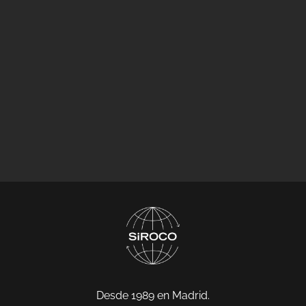
Desde 1989 en Madrid.