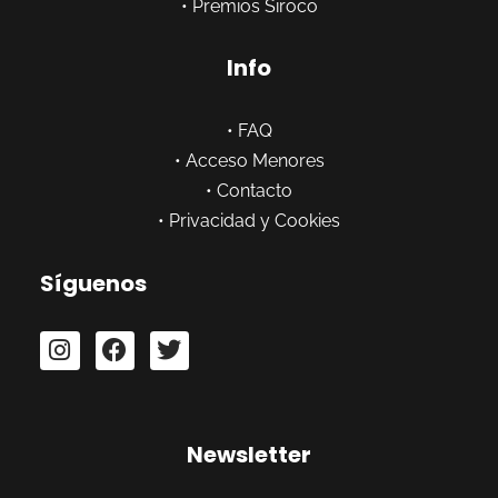
•
Premios Siroco
Info
•
FAQ
•
Acceso Menores
•
Contacto
•
Privacidad y Cookies
Síguenos
Newsletter