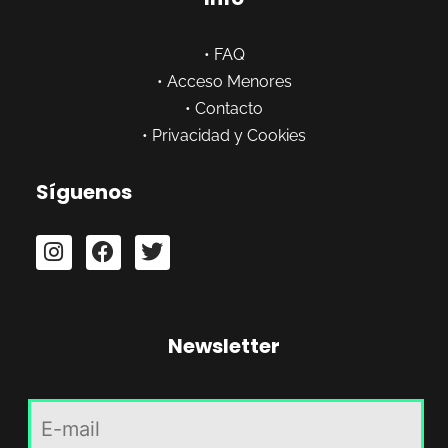
•
FAQ
•
Acceso Menores
•
Contacto
•
Privacidad y Cookies
Síguenos
Newsletter