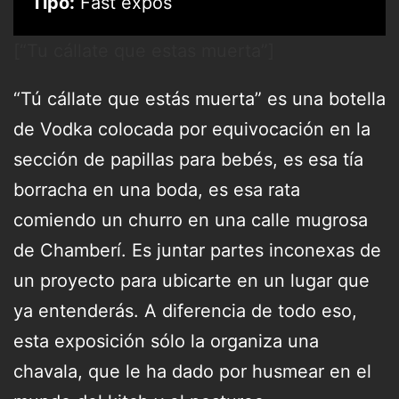
Tipo:
Fast expos
[“Tu cállate que estas muerta”]
“Tú cállate que estás muerta” es una botella
de Vodka colocada por equivocación en la
sección de papillas para bebés, es esa tía
borracha en una boda, es esa rata
comiendo un churro en una calle mugrosa
de Chamberí. Es juntar partes inconexas de
un proyecto para ubicarte en un lugar que
ya entenderás. A diferencia de todo eso,
esta exposición sólo la organiza una
chavala, que le ha dado por husmear en el