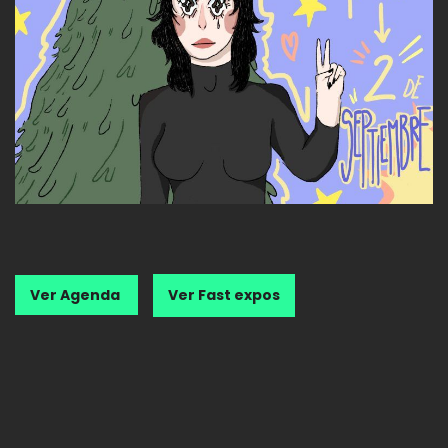
Ver Agenda
Ver Fast expos