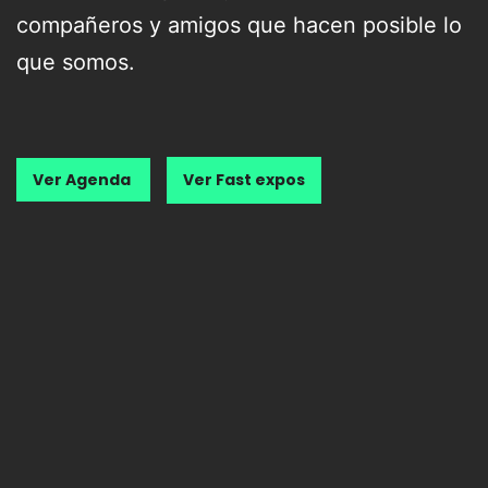
compañeros y amigos que hacen posible lo
que somos.
Ver Agenda
Ver Fast expos