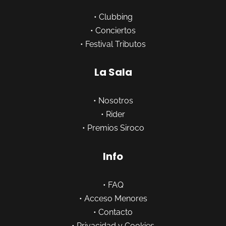
•
Clubbing
•
Conciertos
•
Festival Tributos
La Sala
•
Nosotros
•
Rider
•
Premios Siroco
Info
•
FAQ
•
Acceso Menores
•
Contacto
•
Privacidad y Cookies