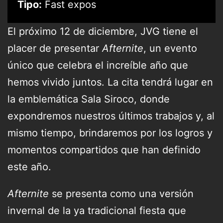
Tipo:
Fast expos
El próximo 12 de diciembre, JVG tiene el
placer de presentar
Afternite
, un evento
único que celebra el increíble año que
hemos vivido juntos. La cita tendrá lugar en
la emblemática Sala Siroco, donde
expondremos nuestros últimos trabajos y, al
mismo tiempo, brindaremos por los logros y
momentos compartidos que han definido
este año.
Afternite
se presenta como una versión
invernal de la ya tradicional fiesta que