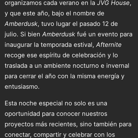
organizamos cada verano en la
JVG House
,
y que este año, bajo el nombre de
Amberdusk
, tuvo lugar el pasado 12 de
julio. Si bien
Amberdusk
fué un evento para
inaugurar la temporada estival,
Afternite
recoge ese espíritu de celebración y lo
traslada a un ambiente nocturno e invernal
para cerrar el año con la misma energía y
entusiasmo.
Esta noche especial no solo es una
oportunidad para conocer nuestros
proyectos más recientes, sino también para
conectar, compartir y celebrar con los