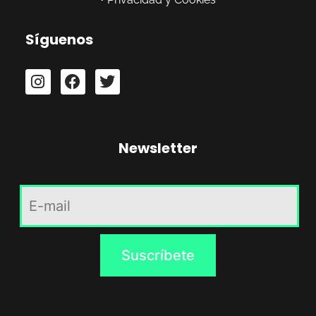
Síguenos
Newsletter