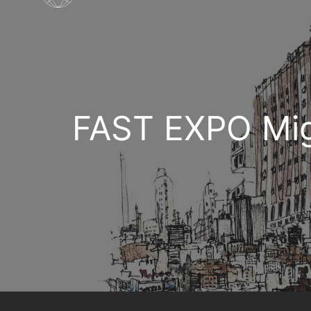
FAST EXPO Mig