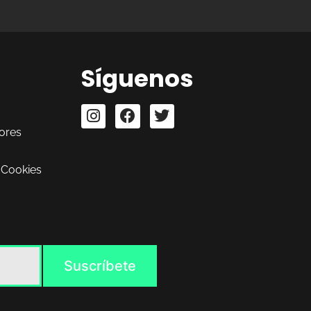
Síguenos
ores
 Cookies