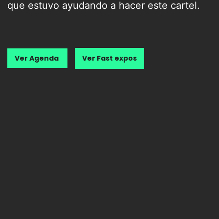
que estuvo ayudando a hacer este cartel.
Ver Agenda
Ver Fast expos