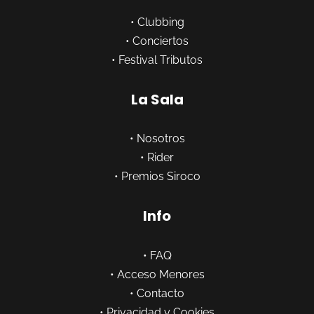
•
Clubbing
•
Conciertos
•
Festival Tributos
La Sala
•
Nosotros
•
Rider
•
Premios Siroco
Info
•
FAQ
•
Acceso Menores
•
Contacto
•
Privacidad y Cookies