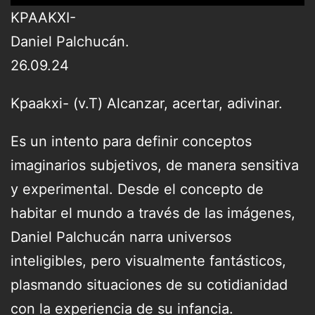
KPAAKXI-
Daniel Palchucán.
26.09.24
Kpaakxi- (v.T) Alcanzar, acertar, adivinar.
Es un intento para definir conceptos
imaginarios subjetivos, de manera sensitiva
y experimental. Desde el concepto de
habitar el mundo a través de las imágenes,
Daniel Palchucán narra universos
inteligibles, pero visualmente fantásticos,
plasmando situaciones de su cotidianidad
con la experiencia de su infancia.