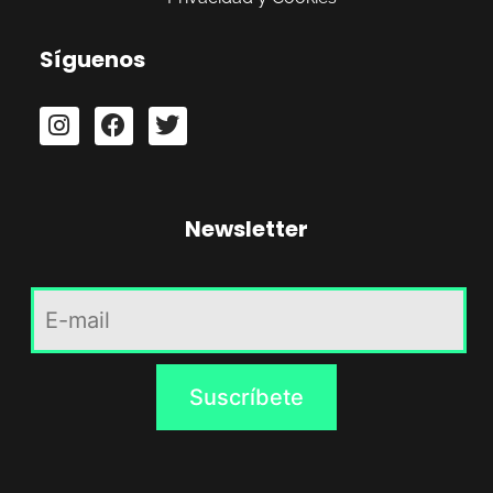
Síguenos
Newsletter