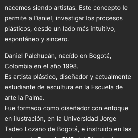
nacemos siendo artistas. Este concepto le
permite a Daniel, investigar los procesos
plásticos, desde un lado más intuitivo,
espontáneo y sincero.
Daniel Palchucán, nacído en Bogotá,
Colombia en el año 1998.
Es artista plástico, diseñador y actualmente
estudiante de escultura en la Escuela de
arte la Palma.
Fue formado como diseñador con enfoque
en ilustración, en la Universidad Jorge
Tadeo Lozano de Bogotá, e instruido en las