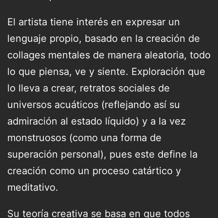
El artista tiene interés en expresar un
lenguaje propio, basado en la creación de
collages mentales de manera aleatoria, todo
lo que piensa, ve y siente. Exploración que
lo lleva a crear, retratos sociales de
universos acuáticos (reflejando así su
admiración al estado líquido) y a la vez
monstruosos (como una forma de
superación personal), pues este define la
creación como un proceso catártico y
meditativo.
Su teoría creativa se basa en que todos