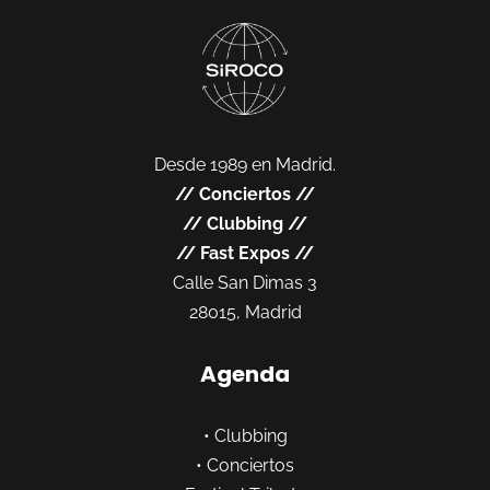
Desde 1989 en Madrid.
//
Conciertos
//
//
Clubbing
//
//
Fast Expos
//
Calle San Dimas 3
28015, Madrid
Agenda
•
Clubbing
•
Conciertos