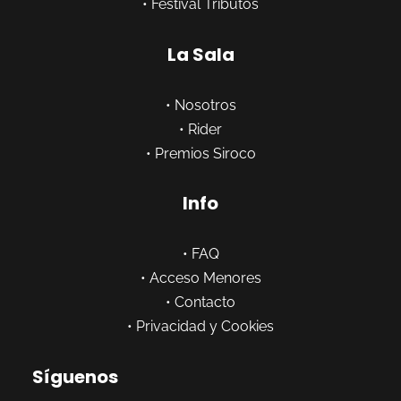
•
Festival Tributos
La Sala
•
Nosotros
•
Rider
•
Premios Siroco
Info
•
FAQ
•
Acceso Menores
•
Contacto
•
Privacidad y Cookies
Síguenos