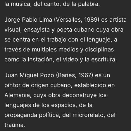
la musica, del canto, de la palabra.
Jorge Pablo Lima (Versalles, 1989) es artista
visual, ensayista y poeta cubano cuya obra
se centra en el trabajo con el lenguaje, a
través de multiples medios y disciplinas
como la instación, el video y la escritura.
Juan Miguel Pozo (Banes, 1967) es un
pintor de origen cubano, establecido en
Alemania, cuya obra deconstruye los
lenguajes de los espacios, de la
propaganda política, del microrelato, del
trauma.