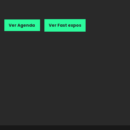
Ver Agenda
Ver Fast expos