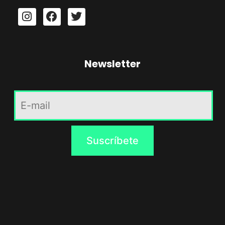
Newsletter