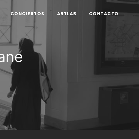
CONCIERTOS
ARTLAB
CONTACTO
lane