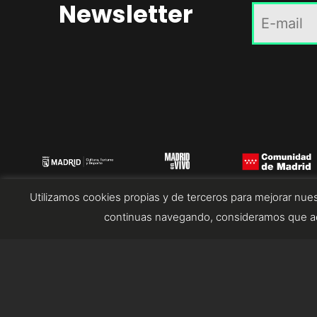
Newsletter
Utilizamos cookies propias y de terceros para mejorar nues
continuas navegando, consideramos que ac