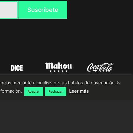
ncias mediante el análisis de tus hábitos de navegación. Si
nformación.
Leer más
Aceptar
Rechazar