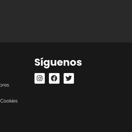
Síguenos
ores
 Cookies