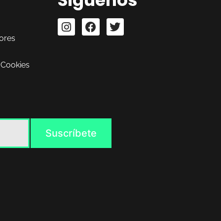
ores
 Cookies