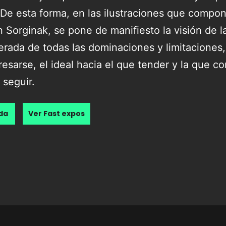
De esta forma, en las ilustraciones que compon
n Sorginak, se pone de manifiesto la visión de 
erada de todas las dominaciones y limitaciones, 
esarse, el ideal hacia el que tender y la que co
 seguir.
nda
Ver Fast expos