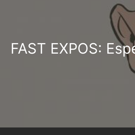
FAST EXPOS: Espec