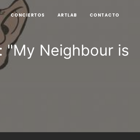
CONCIERTOS
ARTLAB
CONTACTO
: "My Neighbour is