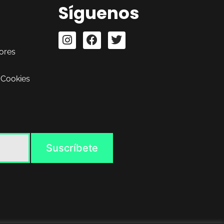
Síguenos
ores
 Cookies