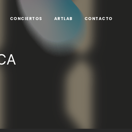
CONCIERTOS
ARTLAB
CONTACTO
CA