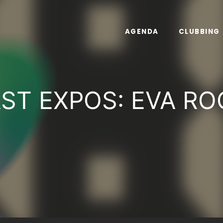
AGENDA
CLUBBING
AST EXPOS: EVA RO