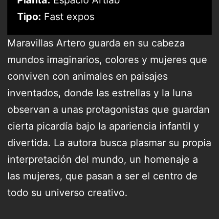
Planta:
Espacio Artlab
Tipo:
Fast expos
Maravillas Artero guarda en su cabeza
mundos imaginarios, colores y mujeres que
conviven con animales en paisajes
inventados, donde las estrellas y la luna
observan a unas protagonistas que guardan
cierta picardía bajo la apariencia infantil y
divertida. La autora busca plasmar su propia
interpretación del mundo, un homenaje a
las mujeres, que pasan a ser el centro de
todo su universo creativo.