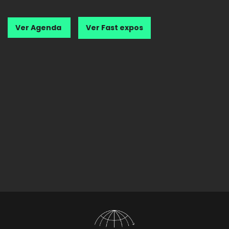
Ver Agenda
Ver Fast expos