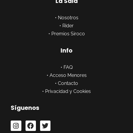
La Sala
•
Nosotros
•
Rider
•
Premios Siroco
Info
•
FAQ
•
Acceso Menores
•
Contacto
•
Privacidad y Cookies
Síguenos