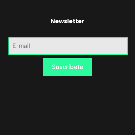
Newsletter