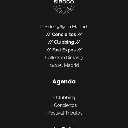
Desde 1989 en Madrid.
//
Conciertos
//
//
Clubbing
//
//
Fast Expos
//
Calle San Dimas 3
28015, Madrid
Agenda
•
Clubbing
•
Conciertos
•
Festival Tributos