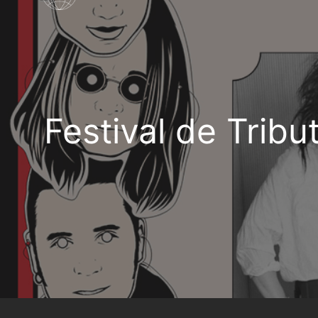
Festival de Tribu