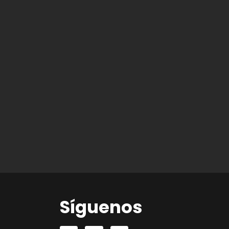
Síguenos