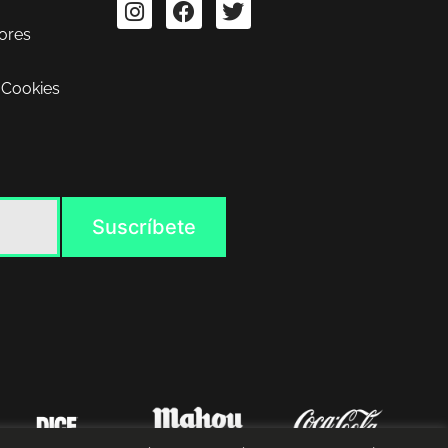
ores
 Cookies