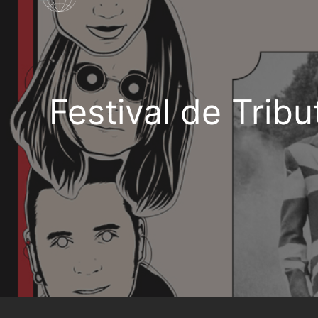
Festival de Tri