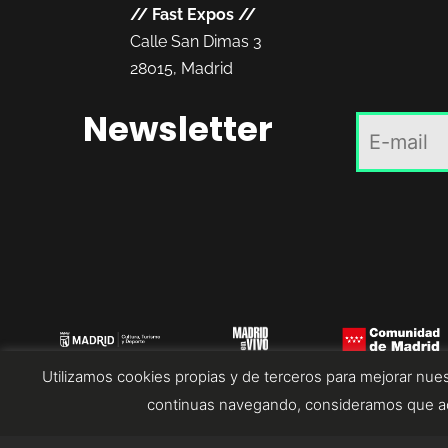
//
Fast Expos
//
Calle San Dimas 3
28015, Madrid
Newsletter
Utilizamos cookies propias y de terceros para mejorar nues
continuas navegando, consideramos que ac