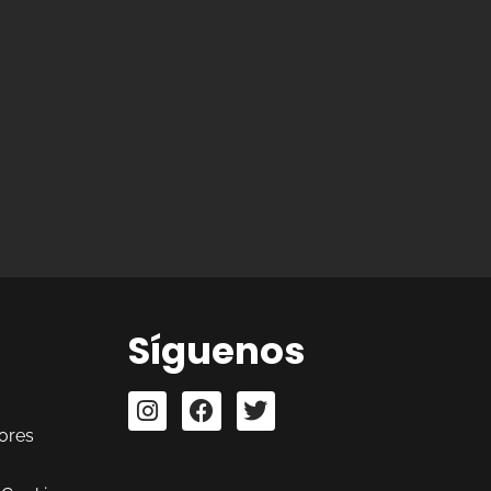
Síguenos
ores