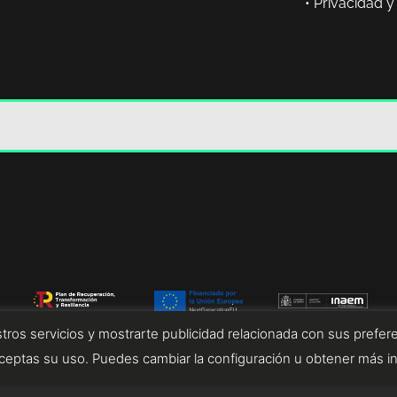
•
Privacidad y
tros servicios y mostrarte publicidad relacionada con sus prefere
eptas su uso. Puedes cambiar la configuración u obtener más i