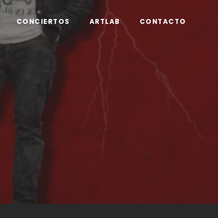
CONCIERTOS
ARTLAB
CONTACTO