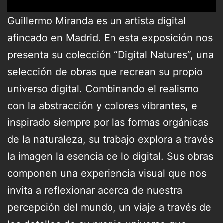
Guillermo Miranda es un artista digital
afincado en Madrid. En esta exposición nos
presenta su colección “Digital Natures”, una
selección de obras que recrean su propio
universo digital. Combinando el realismo
con la abstracción y colores vibrantes, e
inspirado siempre por las formas orgánicas
de la naturaleza, su trabajo explora a través
la imagen la esencia de lo digital. Sus obras
componen una experiencia visual que nos
invita a reflexionar acerca de nuestra
percepción del mundo, un viaje a través de