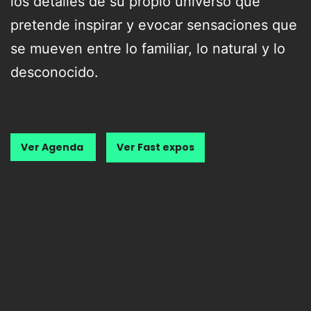
los detalles de su propio universo que
pretende inspirar y evocar sensaciones que
se mueven entre lo familiar, lo natural y lo
desconocido.
Ver Agenda
Ver Fast expos