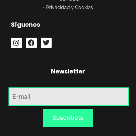
•
Privacidad y Cookies
Síguenos
Newsletter