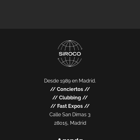
Desde 1989 en Madrid.
//
Conciertos
//
//
Clubbing
//
//
Fast Expos
//
Calle San Dimas 3
28015, Madrid