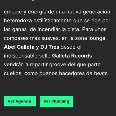
empuje y energía de una nueva generación
heterodoxa estilísticamente que se rige por
las ganas de incendiar la pista. Para unos
compases más suaves, en la zona lounge,
Abel Galleta y DJ Tres
desde el
indispensable sello
Galleta Records
vendrán a repartir groove del que parte
cuellos como buenos hacedores de beats.
Ver Agenda
Ver Clubbing