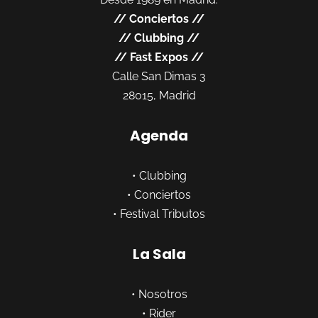
//
Conciertos
//
//
Clubbing
//
//
Fast Expos
//
Calle San Dimas 3
28015, Madrid
Agenda
•
Clubbing
•
Conciertos
•
Festival Tributos
La Sala
•
Nosotros
•
Rider