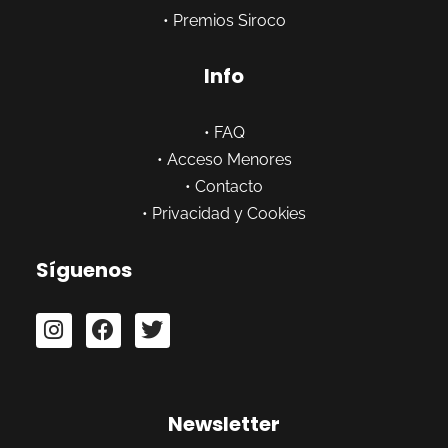
•
Premios Siroco
Info
•
FAQ
•
Acceso Menores
•
Contacto
•
Privacidad y Cookies
Síguenos
Newsletter