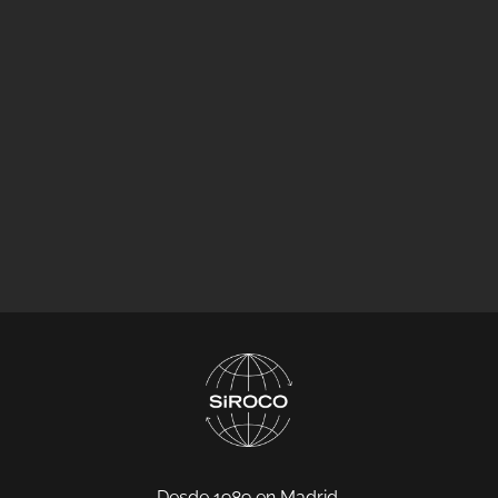
Desde 1989 en Madrid.