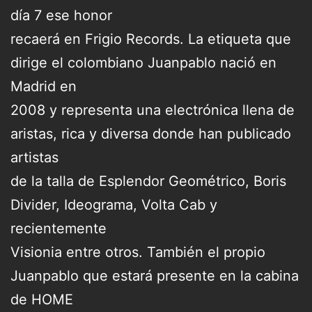
día 7 ese honor
recaerá en Frigio Records. La etiqueta que
dirige el colombiano Juanpablo nació en
Madrid en
2008 y representa una electrónica llena de
aristas, rica y diversa donde han publicado
artistas
de la talla de Esplendor Geométrico, Boris
Divider, Ideograma, Volta Cab y
recientemente
Visionia entre otros. También el propio
Juanpablo que estará presente en la cabina
de HOME