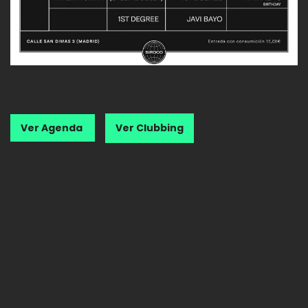
Ver Agenda
Ver Clubbing