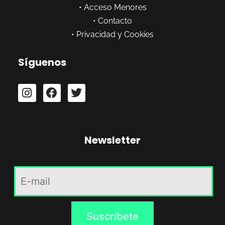
•
Acceso Menores
•
Contacto
•
Privacidad y Cookies
Síguenos
Newsletter