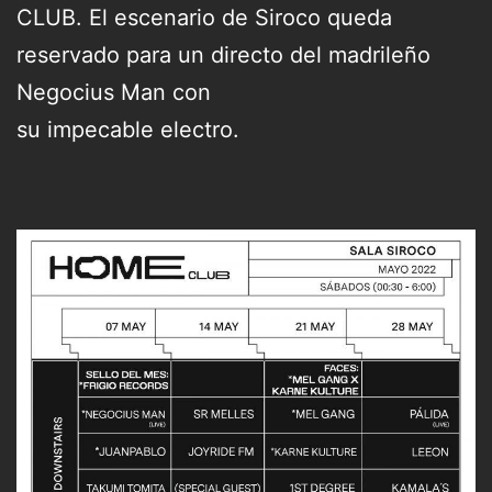
CLUB. El escenario de Siroco queda
reservado para un directo del madrileño
Negocius Man con
su impecable electro.