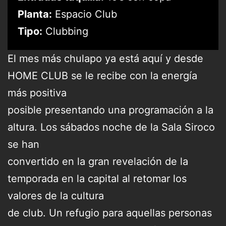
Planta:
Espacio Club
Tipo:
Clubbing
El mes más chulapo ya está aquí y desde
HOME CLUB se le recibe con la energía
más positiva
posible presentando una programación a la
altura. Los sábados noche de la Sala Siroco
se han
convertido en la gran revelación de la
temporada en la capital al retomar los
valores de la cultura
de club. Un refugio para aquellas personas