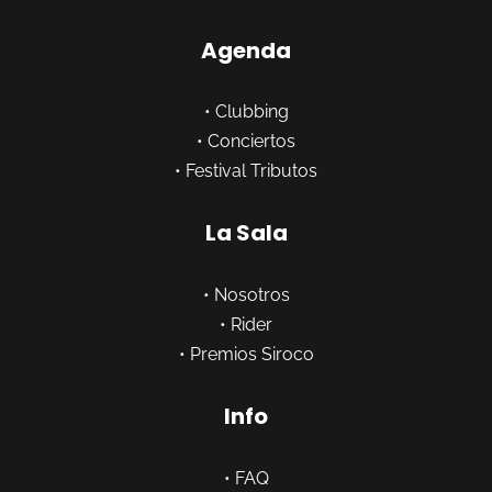
Agenda
•
Clubbing
•
Conciertos
•
Festival Tributos
La Sala
•
Nosotros
•
Rider
•
Premios Siroco
Info
•
FAQ