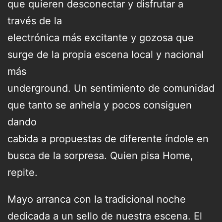
que quieren desconectar y disfrutar a
través de la
electrónica más excitante y gozosa que
surge de la propia escena local y nacional
más
underground. Un sentimiento de comunidad
que tanto se anhela y pocos consiguen
dando
cabida a propuestas de diferente índole en
busca de la sorpresa. Quien pisa Home,
repite.
Mayo arranca con la tradicional noche
dedicada a un sello de nuestra escena. El