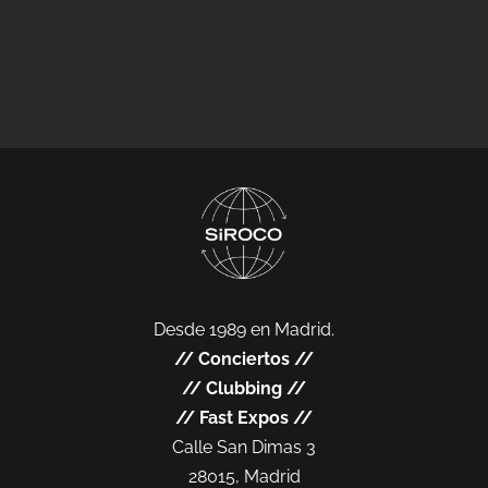
Desde 1989 en Madrid.
//
Conciertos
//
//
Clubbing
//
//
Fast Expos
//
Calle San Dimas 3
28015, Madrid