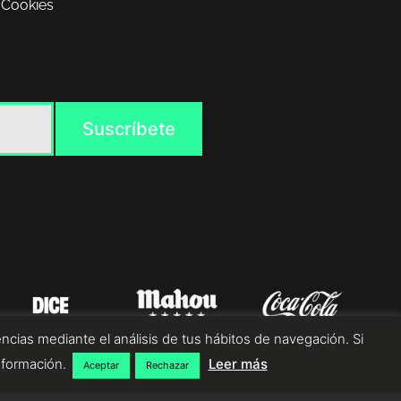
 Cookies
ncias mediante el análisis de tus hábitos de navegación. Si
nformación.
Leer más
Aceptar
Rechazar