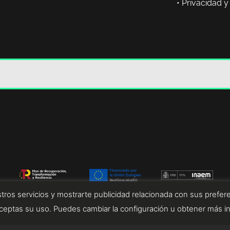
•
Privacidad y
tros servicios y mostrarte publicidad relacionada con sus prefere
eptas su uso. Puedes cambiar la configuración u obtener más i