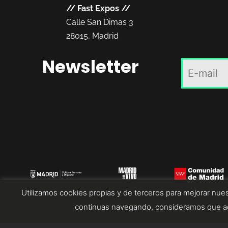
//
Fast Expos
//
Calle San Dimas 3
28015, Madrid
Newsletter
Utilizamos cookies propias y de terceros para mejorar nues
continuas navegando, consideramos que ac