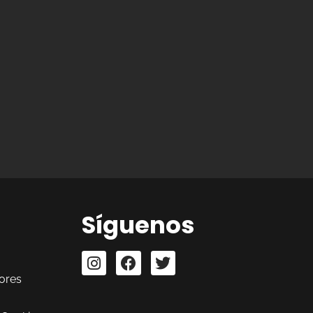
Síguenos
ores