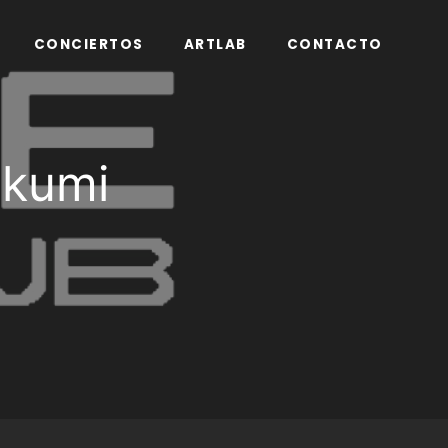
CONCIERTOS
ARTLAB
CONTACTO
akumi