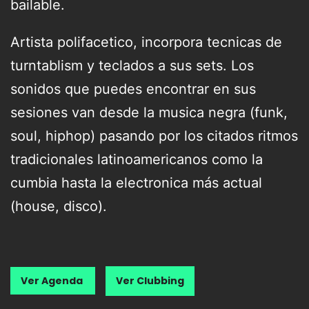
bailable.
Artista polifacetico, incorpora tecnicas de
turntablism y teclados a sus sets. Los
sonidos que puedes encontrar en sus
sesiones van desde la musica negra (funk,
soul, hiphop) pasando por los citados ritmos
tradicionales latinoamericanos como la
cumbia hasta la electronica más actual
(house, disco).
Ver Agenda
Ver Clubbing