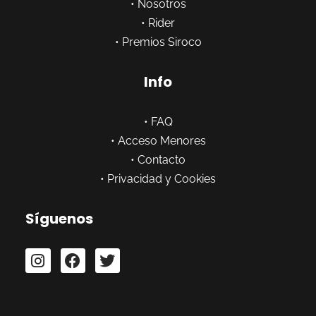
•
Nosotros
•
Rider
•
Premios Siroco
Info
•
FAQ
•
Acceso Menores
•
Contacto
•
Privacidad y Cookies
Síguenos