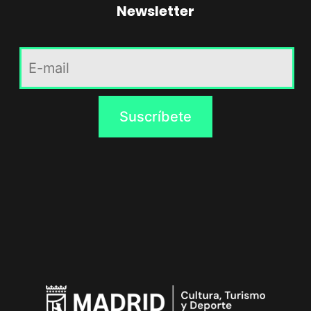
Newsletter