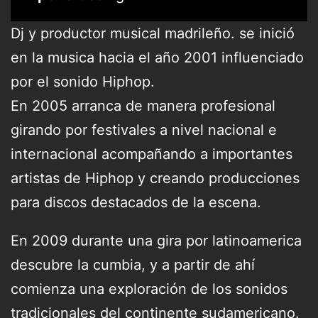
Dj y productor musical madrileño. se inició
en la musica hacia el año 2001 influenciado
por el sonido Hiphop.
En 2005 arranca de manera profesional
girando por festivales a nivel nacional e
internacional acompañando a importantes
artistas de Hiphop y creando producciones
para discos destacados de la escena.
En 2009 durante una gira por latinoamerica
descubre la cumbia, y a partir de ahí
comienza una exploración de los sonidos
tradicionales del continente sudamericano.