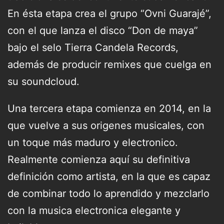
En ésta etapa crea el grupo “Ovni Guarajé”,
con el que lanza el disco “Don de maya”
bajo el selo Tierra Candela Records,
además de producir remixes que cuelga en
su soundcloud.
Una tercera etapa comienza en 2014, en la
que vuelve a sus origenes musicales, con
un toque más maduro y electronico.
Realmente comienza aquí su definitiva
definición como artista, en la que es capaz
de combinar todo lo aprendido y mezclarlo
con la musica electronica elegante y