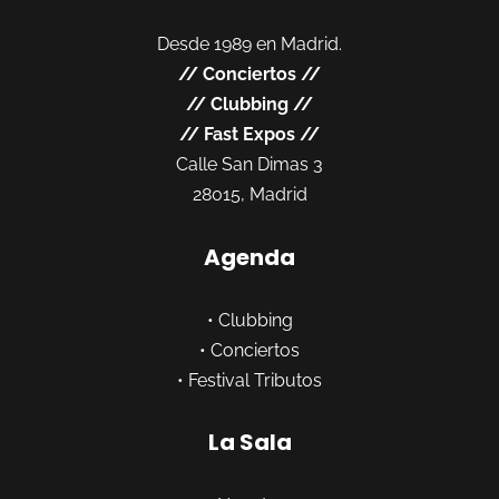
Desde 1989 en Madrid.
//
Conciertos
//
//
Clubbing
//
//
Fast Expos
//
Calle San Dimas 3
28015, Madrid
Agenda
•
Clubbing
•
Conciertos
•
Festival Tributos
La Sala